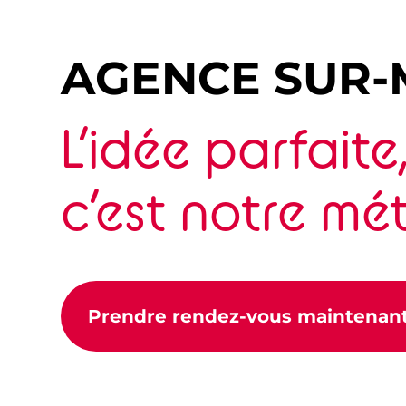
AGENCE SUR-
L’idée parfaite
c’est notre mét
Prendre rendez-vous maintenant