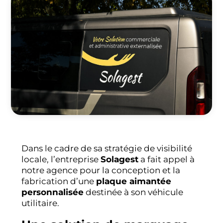
Dans le cadre de sa stratégie de visibilité
locale, l’entreprise
Solagest
a fait appel à
notre agence pour la conception et la
fabrication d’une
plaque aimantée
personnalisée
destinée à son véhicule
utilitaire.