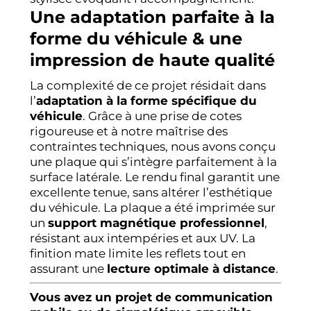
Une adaptation parfaite à la
forme du véhicule & une
impression de haute qualité
La complexité de ce projet résidait dans
l’
adaptation à la forme spécifique du
véhicule
. Grâce à une prise de cotes
rigoureuse et à notre maîtrise des
contraintes techniques, nous avons conçu
une plaque qui s’intègre parfaitement à la
surface latérale. Le rendu final garantit une
excellente tenue, sans altérer l’esthétique
du véhicule. La plaque a été imprimée sur
un
support magnétique professionnel
,
résistant aux intempéries et aux UV. La
finition mate limite les reflets tout en
assurant une
lecture optimale à distance
.
Vous avez un projet de communication