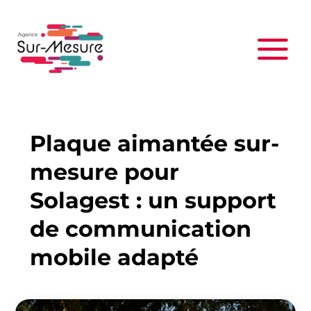
Plaque aimantée sur-
mesure pour
Solagest : un support
de communication
mobile adapté