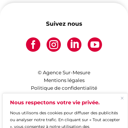
Suivez nous




© Agence Sur-Mesure
Mentions légales
Politique de confidentialité
Nous respectons votre vie privée.
Nous utilisons des cookies pour diffuser des publicités
ou analyser notre trafic. En cliquant sur « Tout accepter
», vous consentez à notre utilisation des