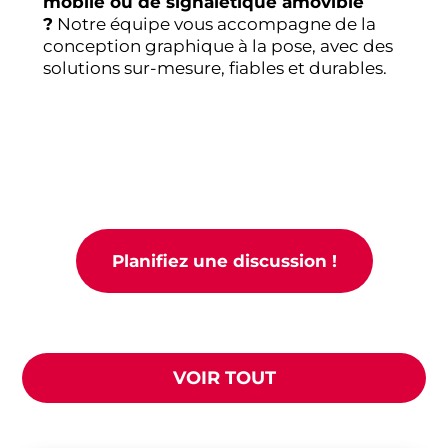
mobile ou de signalétique amovible
?
Notre équipe vous accompagne de la
conception graphique à la pose, avec des
solutions sur-mesure, fiables et durables.
Planifiez une discussion !
VOIR TOUT