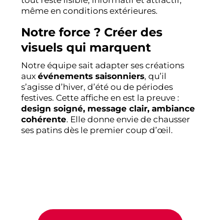
tout reste lisible, informatif et attractif,
même en conditions extérieures.
Notre force ? Créer des
visuels qui marquent
Notre équipe sait adapter ses créations
aux
événements saisonniers
, qu’il
s’agisse d’hiver, d’été ou de périodes
festives. Cette affiche en est la preuve :
design soigné, message clair, ambiance
cohérente
. Elle donne envie de chausser
ses patins dès le premier coup d’œil.