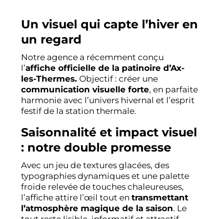
Un visuel qui capte l’hiver en
un regard
Notre agence a récemment conçu
l’
affiche officielle de la patinoire d’Ax-
les-Thermes.
Objectif : créer une
communication visuelle forte
, en parfaite
harmonie avec l’univers hivernal et l’esprit
festif de la station thermale.
Saisonnalité et impact visuel
: notre double promesse
Avec un jeu de textures glacées, des
typographies dynamiques et une palette
froide relevée de touches chaleureuses,
l’affiche attire l’œil tout en
transmettant
l’atmosphère magique de la saison
. Le