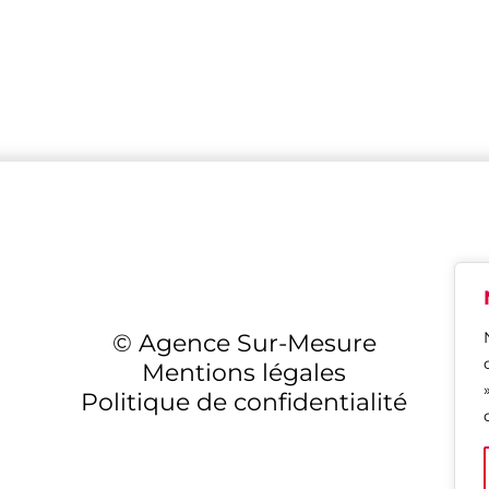
© Agence Sur-Mesure
Mentions légales
Politique de confidentialité