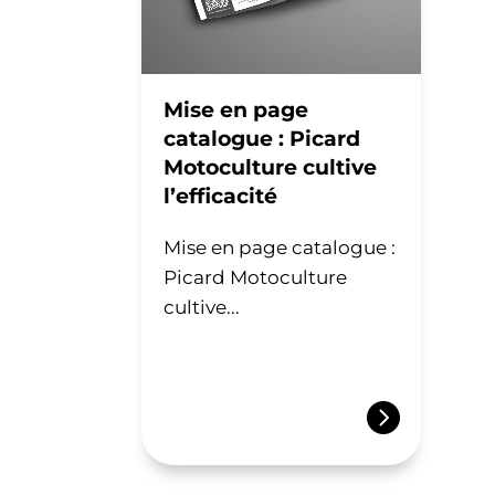
Mise en page
catalogue : Picard
Motoculture cultive
l’efficacité
Mise en page catalogue :
Picard Motoculture
cultive...